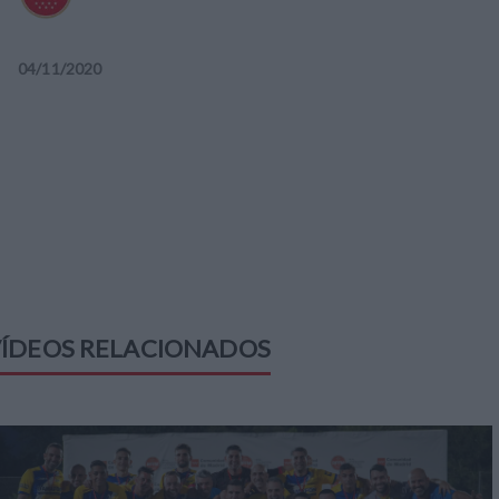
04
/
11
/
2020
ÍDEOS RELACIONADOS