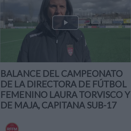
Play
Video
BALANCE DEL CAMPEONATO
DE LA DIRECTORA DE FÚTBOL
FEMENINO LAURA TORVISCO Y
DE MAJA, CAPITANA SUB-17