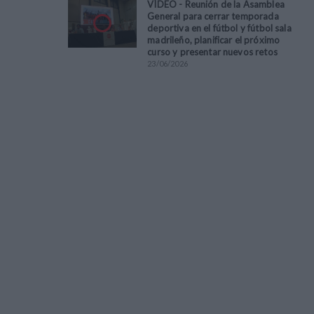
VÍDEO - Reunión de la Asamblea
General para cerrar temporada
deportiva en el fútbol y fútbol sala
madrileño, planificar el próximo
curso y presentar nuevos retos
23
/
06
/
2026