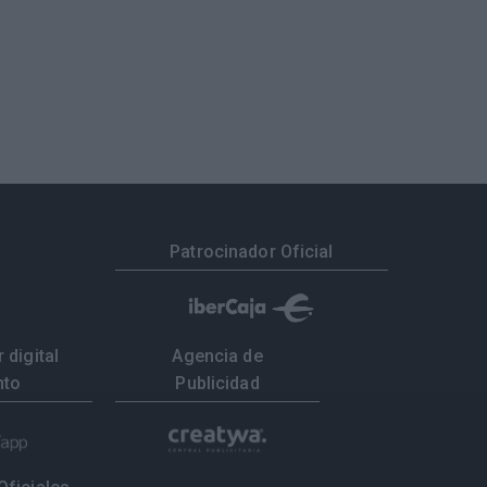
Patrocinador Oficial
 digital
Agencia de
nto
Publicidad