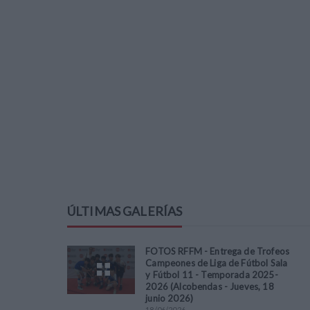
ÚLTIMAS GALERÍAS
FOTOS RFFM - Entrega de Trofeos
Campeones de Liga de Fútbol Sala
y Fútbol 11 - Temporada 2025-
2026 (Alcobendas - Jueves, 18
junio 2026)
18
/
06
/
2026