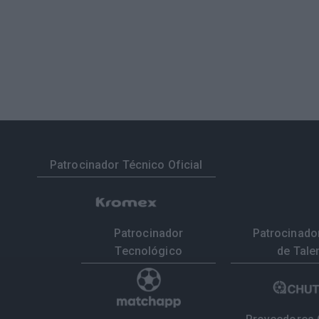
Patrocinador Técnico Oficial
Patrocinador
Patrocinador
Tecnológico
de Tale