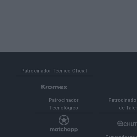
Patrocinador Técnico Oficial
Patrocinador
Patrocinador
Tecnológico
de Tale