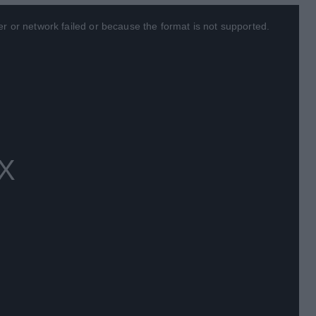
r or network failed or because the format is not supported.