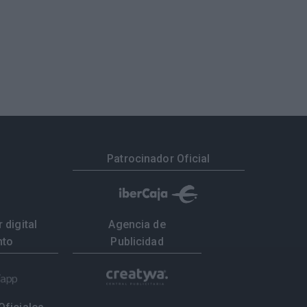
Patrocinador Oficial
 digital
Agencia de
nto
Publicidad