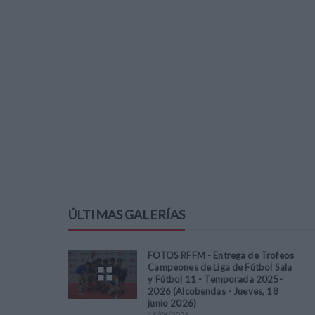
ÚLTIMAS GALERÍAS
FOTOS RFFM - Entrega de Trofeos
Campeones de Liga de Fútbol Sala
y Fútbol 11 - Temporada 2025-
2026 (Alcobendas - Jueves, 18
junio 2026)
18
/
06
/
2026