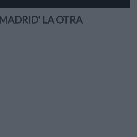
 MADRID' LA OTRA