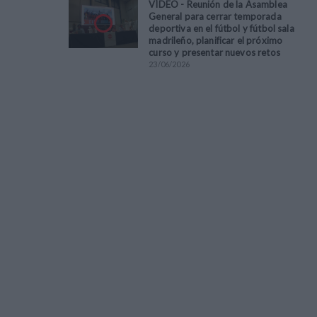
VÍDEO - Reunión de la Asamblea
General para cerrar temporada
deportiva en el fútbol y fútbol sala
madrileño, planificar el próximo
curso y presentar nuevos retos
23
/
06
/
2026