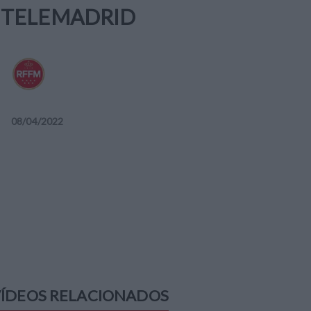
TELEMADRID
08
/
04
/
2022
ÍDEOS RELACIONADOS