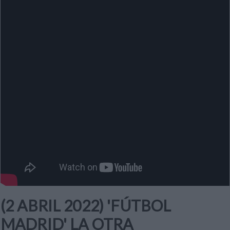
(2 ABRIL 2022) 'FÚTBOL
MADRID' LA OTRA