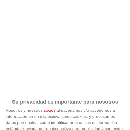
Su privacidad es importante para nosotros
Nosotros y nuestros
socios
almacenamos y/o accedemos a
información en un dispositivo, como cookies, y procesamos
datos personales, como identificadores únicos e información
estándar enviada por un dispositivo para publicidad y contenido