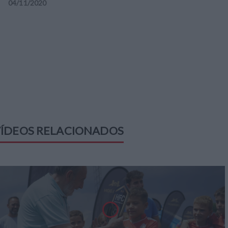
04
/
11
/
2020
ÍDEOS RELACIONADOS