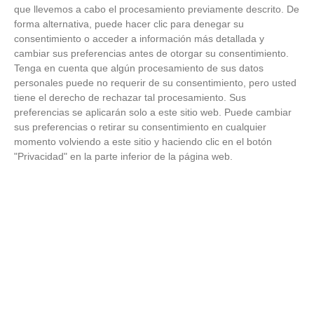
Patrocinador Oficial
que llevemos a cabo el procesamiento previamente descrito. De
forma alternativa, puede hacer clic para denegar su
consentimiento o acceder a información más detallada y
cambiar sus preferencias antes de otorgar su consentimiento.
Patrocinador Tecnológico
Tenga en cuenta que algún procesamiento de sus datos
personales puede no requerir de su consentimiento, pero usted
tiene el derecho de rechazar tal procesamiento. Sus
preferencias se aplicarán solo a este sitio web. Puede cambiar
sus preferencias o retirar su consentimiento en cualquier
Patrocinador Digital de Talento
momento volviendo a este sitio y haciendo clic en el botón
"Privacidad" en la parte inferior de la página web.
Agencia de Publicidad
Proveedores Oficiales