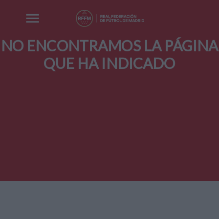
NO ENCONTRAMOS LA PÁGINA
QUE HA INDICADO