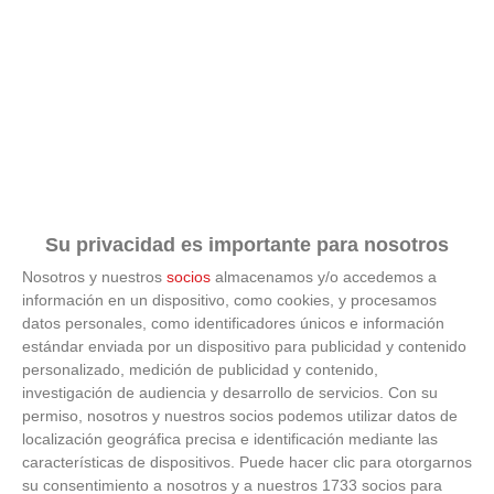
Su privacidad es importante para nosotros
Nosotros y nuestros
socios
almacenamos y/o accedemos a
información en un dispositivo, como cookies, y procesamos
datos personales, como identificadores únicos e información
estándar enviada por un dispositivo para publicidad y contenido
personalizado, medición de publicidad y contenido,
investigación de audiencia y desarrollo de servicios.
Con su
permiso, nosotros y nuestros socios podemos utilizar datos de
Patrocinador Técnico Oficial
localización geográfica precisa e identificación mediante las
características de dispositivos. Puede hacer clic para otorgarnos
su consentimiento a nosotros y a nuestros 1733 socios para