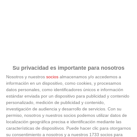
Su privacidad es importante para nosotros
Nosotros y nuestros
socios
almacenamos y/o accedemos a
información en un dispositivo, como cookies, y procesamos
datos personales, como identificadores únicos e información
estándar enviada por un dispositivo para publicidad y contenido
personalizado, medición de publicidad y contenido,
investigación de audiencia y desarrollo de servicios.
Con su
permiso, nosotros y nuestros socios podemos utilizar datos de
Patrocinador Técnico Oficial
localización geográfica precisa e identificación mediante las
características de dispositivos. Puede hacer clic para otorgarnos
su consentimiento a nosotros y a nuestros 1733 socios para