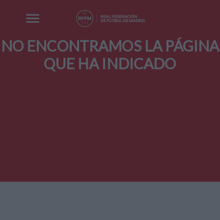
NO ENCONTRAMOS LA PÁGINA
QUE HA INDICADO