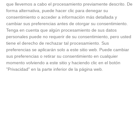
Patrocinador Oficial
que llevemos a cabo el procesamiento previamente descrito. De
forma alternativa, puede hacer clic para denegar su
consentimiento o acceder a información más detallada y
cambiar sus preferencias antes de otorgar su consentimiento.
Patrocinador Tecnológico
Tenga en cuenta que algún procesamiento de sus datos
personales puede no requerir de su consentimiento, pero usted
tiene el derecho de rechazar tal procesamiento. Sus
preferencias se aplicarán solo a este sitio web. Puede cambiar
sus preferencias o retirar su consentimiento en cualquier
Patrocinador Digital de Talento
momento volviendo a este sitio y haciendo clic en el botón
"Privacidad" en la parte inferior de la página web.
Agencia de Publicidad
Proveedores Oficiales