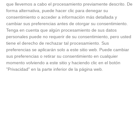
Patrocinador Oficial
que llevemos a cabo el procesamiento previamente descrito. De
forma alternativa, puede hacer clic para denegar su
consentimiento o acceder a información más detallada y
cambiar sus preferencias antes de otorgar su consentimiento.
Patrocinador Tecnológico
Tenga en cuenta que algún procesamiento de sus datos
personales puede no requerir de su consentimiento, pero usted
tiene el derecho de rechazar tal procesamiento. Sus
preferencias se aplicarán solo a este sitio web. Puede cambiar
sus preferencias o retirar su consentimiento en cualquier
Patrocinador Digital de Talento
momento volviendo a este sitio y haciendo clic en el botón
"Privacidad" en la parte inferior de la página web.
Agencia de Publicidad
Proveedores Oficiales