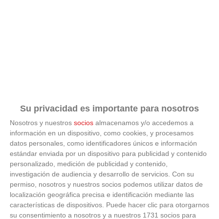
Su privacidad es importante para nosotros
Nosotros y nuestros
socios
almacenamos y/o accedemos a
información en un dispositivo, como cookies, y procesamos
datos personales, como identificadores únicos e información
estándar enviada por un dispositivo para publicidad y contenido
personalizado, medición de publicidad y contenido,
investigación de audiencia y desarrollo de servicios.
Con su
permiso, nosotros y nuestros socios podemos utilizar datos de
Patrocinador Técnico Oficial
localización geográfica precisa e identificación mediante las
características de dispositivos. Puede hacer clic para otorgarnos
su consentimiento a nosotros y a nuestros 1731 socios para