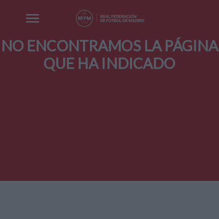
NO ENCONTRAMOS LA PÁGINA
QUE HA INDICADO