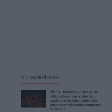
ÚLTIMOS VÍDEOS
VÍDEO - Madrid se vuelca en sus
calles y plazas con la selección
española en la celebración de la
segunda estrella como campeones
del mundo