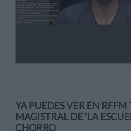
YA PUEDES VER EN RFFM
MAGISTRAL DE 'LA ESCUE
CHORRO