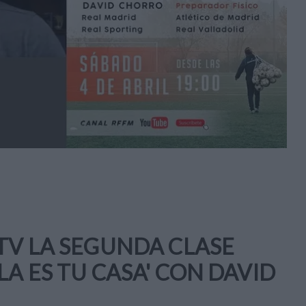
 TV LA SEGUNDA CLASE
LA ES TU CASA' CON DAVID