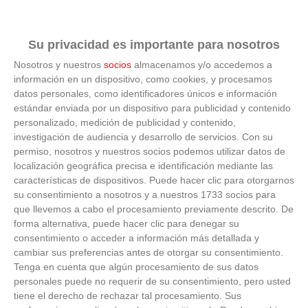
Su privacidad es importante para nosotros
Nosotros y nuestros
socios
almacenamos y/o accedemos a
información en un dispositivo, como cookies, y procesamos
datos personales, como identificadores únicos e información
estándar enviada por un dispositivo para publicidad y contenido
personalizado, medición de publicidad y contenido,
investigación de audiencia y desarrollo de servicios.
Con su
permiso, nosotros y nuestros socios podemos utilizar datos de
localización geográfica precisa e identificación mediante las
características de dispositivos. Puede hacer clic para otorgarnos
su consentimiento a nosotros y a nuestros 1733 socios para
que llevemos a cabo el procesamiento previamente descrito. De
forma alternativa, puede hacer clic para denegar su
consentimiento o acceder a información más detallada y
cambiar sus preferencias antes de otorgar su consentimiento.
Tenga en cuenta que algún procesamiento de sus datos
¿El tiempo vuela?
personales puede no requerir de su consentimiento, pero usted
tiene el derecho de rechazar tal procesamiento. Sus