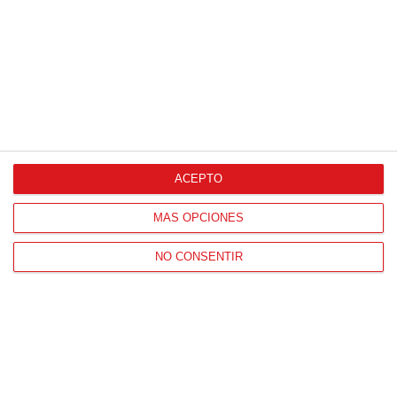
ACEPTO
MÁS OPCIONES
NO CONSENTIR