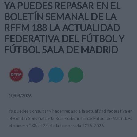
YA PUEDES REPASAR EN EL
BOLETÍN SEMANAL DE LA
RFFM 188 LA ACTUALIDAD
FEDERATIVA DEL FÚTBOL Y
FÚTBOL SALA DE MADRID
10
/
04
/
2026
Ya puedes consultar y hacer repaso a la actualidad federativa en
el Boletín Semanal de la Real Federación de Fútbol de Madrid. Es
el número 188, el 28º de la temporada 2025-2026.