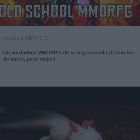
Corepunk MMORPG
Un verdadero MMORPG de la vieja escuela ¡Cómo los
de antes, pero mejor!