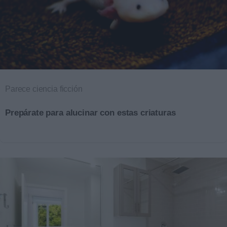
Parece ciencia ficción
Prepárate para alucinar con estas criaturas