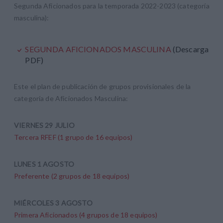
Segunda Aficionados para la temporada 2022-2023 (categoría
masculina):
SEGUNDA AFICIONADOS MASCULINA
(Descarga
PDF)
Este el plan de publicación de grupos provisionales de la
categoría de Aficionados Masculina:
VIERNES 29 JULIO
Tercera RFEF (1 grupo de 16 equipos)
LUNES 1 AGOSTO
Preferente (2 grupos de 18 equipos)
MIÉRCOLES 3 AGOSTO
Primera Aficionados (4 grupos de 18 equipos)