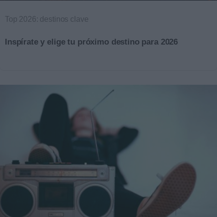
Top 2026: destinos clave
Inspírate y elige tu próximo destino para 2026