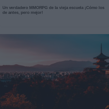
Un verdadero MMORPG de la vieja escuela ¡Cómo los
de antes, pero mejor!