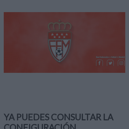
YA PUEDES CONSULTAR LA
CONFIGURACIÓN