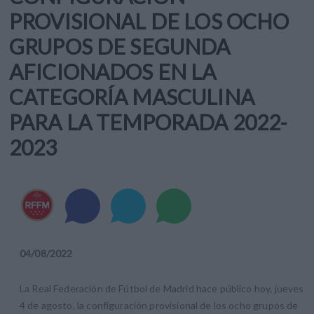
PROVISIONAL DE LOS OCHO
GRUPOS DE SEGUNDA
AFICIONADOS EN LA
CATEGORÍA MASCULINA
PARA LA TEMPORADA 2022-
2023
04
/
08
/
2022
La Real Federación de Fútbol de Madrid hace público hoy, jueves
4 de agosto, la configuración provisional de los ocho grupos de