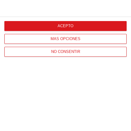
ACEPTO
MÁS OPCIONES
NO CONSENTIR