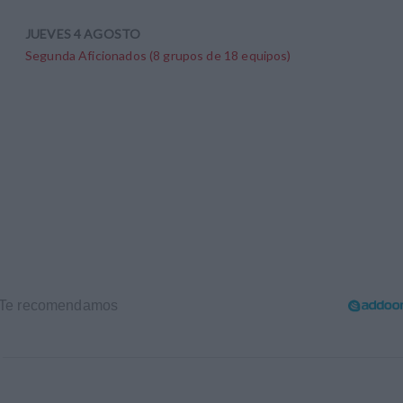
JUEVES 4 AGOSTO
Segunda Aficionados (8 grupos de 18 equipos)