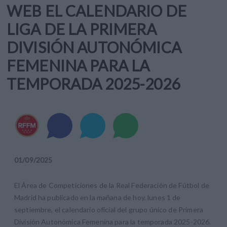
WEB EL CALENDARIO DE
LIGA DE LA PRIMERA
DIVISIÓN AUTONÓMICA
FEMENINA PARA LA
TEMPORADA 2025-2026
01
/
09
/
2025
El Área de Competiciones de la Real Federación de Fútbol de
Madrid ha publicado en la mañana de hoy, lunes 1 de
septiembre, el calendario oficial del grupo único de Primera
División Autonómica Femenina para la temporada 2025-2026.