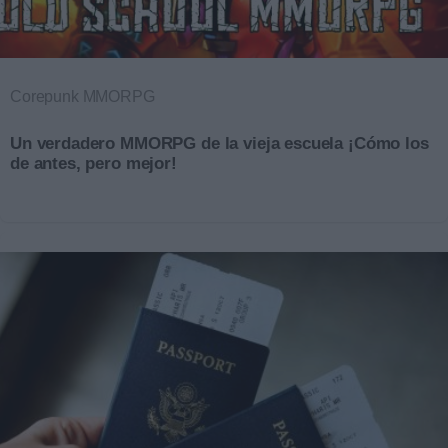
Corepunk MMORPG
Un verdadero MMORPG de la vieja escuela ¡Cómo los
de antes, pero mejor!