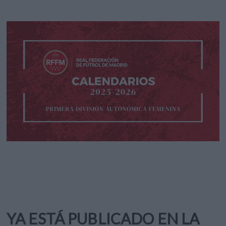
YA ESTÁ PUBLICADO EN LA