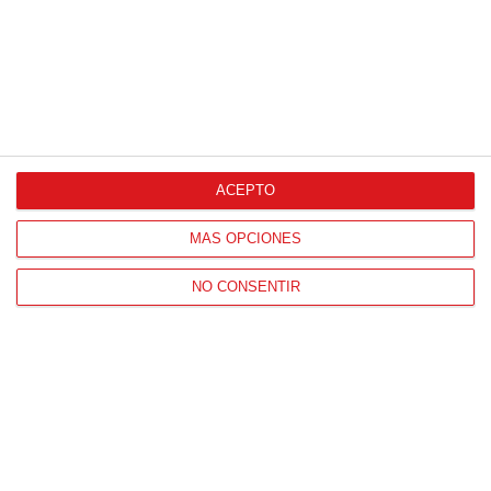
ACEPTO
MÁS OPCIONES
NO CONSENTIR