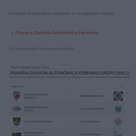
Consulta el calendario completo en el siguiente enlace:
Primera División Autonómica Femenina
Así ha quedado la primera jornada: