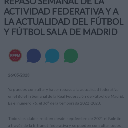
REPASO SEMANAL DE LA
ACTIVIDAD FEDERATIVA Y A
LA ACTUALIDAD DEL FÚTBOL
Y FÚTBOL SALA DE MADRID
26
/
05
/
2023
Ya puedes consultar y hacer repaso a la actualidad federativa
en el Boletín Semanal de la Real Federación de Fútbol de Madrid.
Es el número 76, el 36ª de la temporada 2022-2023.
Todos los clubes reciben desde septiembre de 2021 el Boletín
a través de la Intranet federativa y se pueden consultar todos