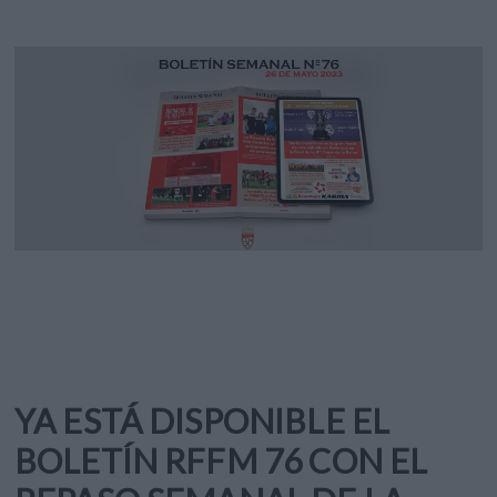
YA ESTÁ DISPONIBLE EL
BOLETÍN RFFM 76 CON EL