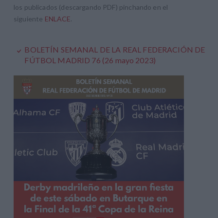
los publicados (descargando PDF) pinchando en el
siguiente
ENLACE
.
BOLETÍN SEMANAL DE LA REAL FEDERACIÓN DE
FÚTBOL MADRID 76 (26 mayo 2023)