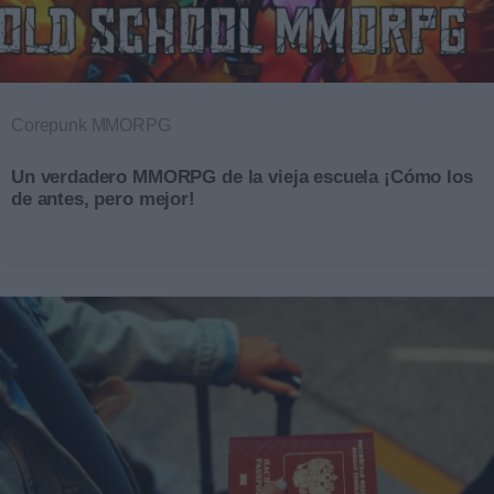
Corepunk MMORPG
Un verdadero MMORPG de la vieja escuela ¡Cómo los
de antes, pero mejor!