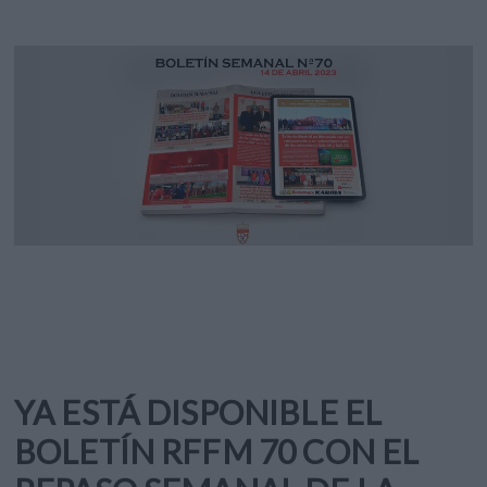
YA ESTÁ DISPONIBLE EL
BOLETÍN RFFM 70 CON EL