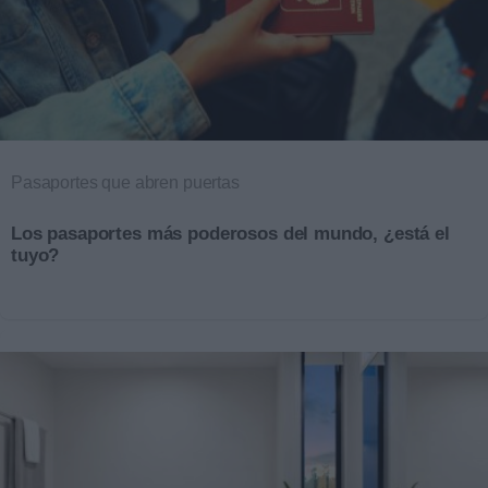
Pasaportes que abren puertas
Los pasaportes más poderosos del mundo, ¿está el
tuyo?