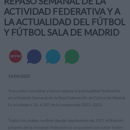
REPASO SEMANAL DE LA
ACTIVIDAD FEDERATIVA Y A
LA ACTUALIDAD DEL FÚTBOL
Y FÚTBOL SALA DE MADRID
14
/
04
/
2023
Ya puedes consultar y hacer repaso a la actualidad federativa
en el Boletín Semanal de la Real Federación de Fútbol de Madrid.
Es el número 70, el 30ª de la temporada 2022-2023.
Todos los clubes reciben desde septiembre de 2021 el Boletín
a través de la Intranet federativa y se pueden consultar todos