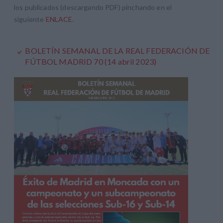
los publicados (descargando PDF) pinchando en el
siguiente
ENLACE
.
BOLETÍN SEMANAL DE LA REAL FEDERACIÓN DE
FÚTBOL MADRID 70 (14 abril 2023)