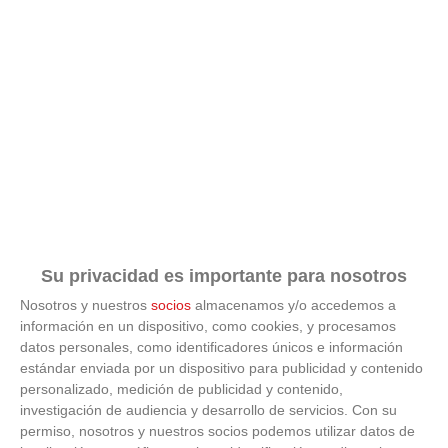
Su privacidad es importante para nosotros
Nosotros y nuestros
socios
almacenamos y/o accedemos a
información en un dispositivo, como cookies, y procesamos
datos personales, como identificadores únicos e información
estándar enviada por un dispositivo para publicidad y contenido
personalizado, medición de publicidad y contenido,
Cuidado con este hábito
investigación de audiencia y desarrollo de servicios.
Con su
permiso, nosotros y nuestros socios podemos utilizar datos de