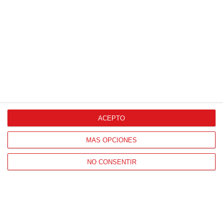
ACEPTO
MÁS OPCIONES
NO CONSENTIR