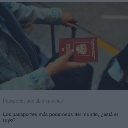
Pasaportes que abren puertas
Los pasaportes más poderosos del mundo, ¿está el
tuyo?