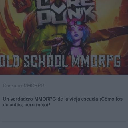
Corepunk MMORPG
Un verdadero MMORPG de la vieja escuela ¡Cómo los
de antes, pero mejor!