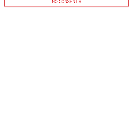
NO CONSENTIR