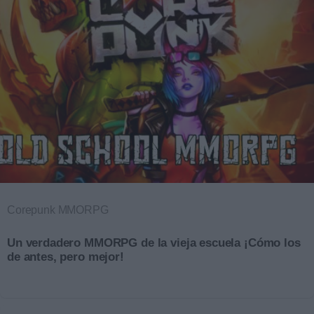
Corepunk MMORPG
Un verdadero MMORPG de la vieja escuela ¡Cómo los
de antes, pero mejor!