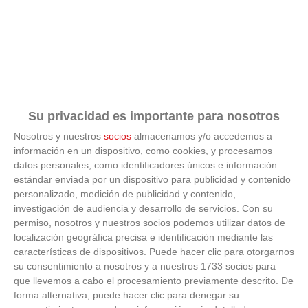
Silencio que enamora
Su privacidad es importante para nosotros
Nosotros y nuestros
socios
almacenamos y/o accedemos a
¿Te gustaría conducir y relajarte al mismo tiempo?
información en un dispositivo, como cookies, y procesamos
datos personales, como identificadores únicos e información
estándar enviada por un dispositivo para publicidad y contenido
personalizado, medición de publicidad y contenido,
investigación de audiencia y desarrollo de servicios.
Con su
permiso, nosotros y nuestros socios podemos utilizar datos de
localización geográfica precisa e identificación mediante las
características de dispositivos. Puede hacer clic para otorgarnos
su consentimiento a nosotros y a nuestros 1733 socios para
que llevemos a cabo el procesamiento previamente descrito. De
forma alternativa, puede hacer clic para denegar su