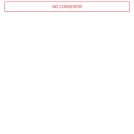
NO CONSENTIR