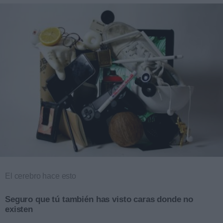
El cerebro hace esto
Seguro que tú también has visto caras donde no
existen