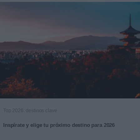
Top 2026: destinos clave
Inspírate y elige tu próximo destino para 2026