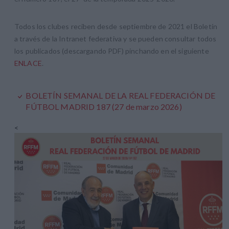
Todos los clubes reciben desde septiembre de 2021 el Boletín
a través de la Intranet federativa y se pueden consultar todos
los publicados (descargando PDF) pinchando en el siguiente
ENLACE
.
BOLETÍN SEMANAL DE LA REAL FEDERACIÓN DE
FÚTBOL MADRID 187 (27 de marzo 2026)
<