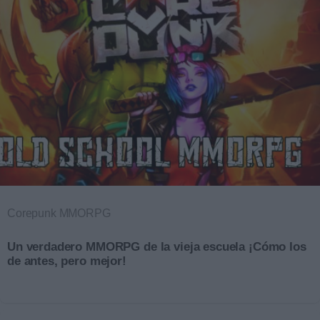
Corepunk MMORPG
Un verdadero MMORPG de la vieja escuela ¡Cómo los
de antes, pero mejor!