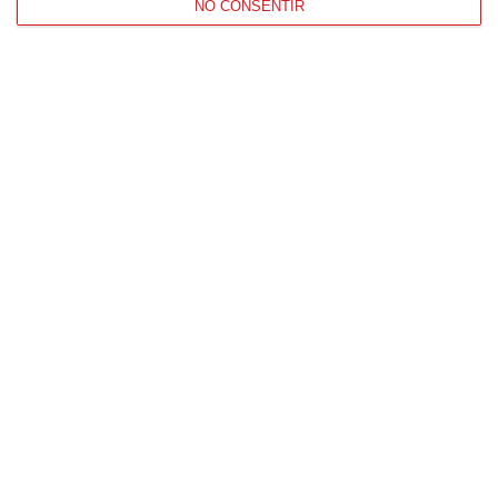
NO CONSENTIR