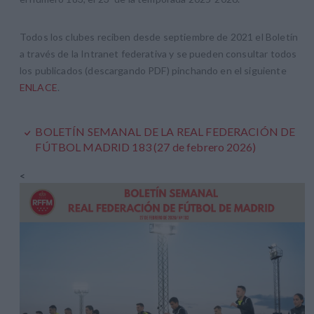
Todos los clubes reciben desde septiembre de 2021 el Boletín
a través de la Intranet federativa y se pueden consultar todos
los publicados (descargando PDF) pinchando en el siguiente
ENLACE
.
BOLETÍN SEMANAL DE LA REAL FEDERACIÓN DE
FÚTBOL MADRID 183 (27 de febrero 2026)
<