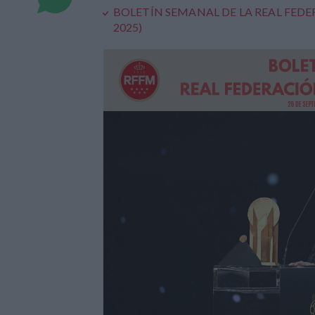
BOLETÍN SEMANAL DE LA REAL FEDER
2025)