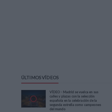
ÚLTIMOS VÍDEOS
VÍDEO - Madrid se vuelca en sus
calles y plazas con la selección
española en la celebración de la
segunda estrella como campeones
del mundo