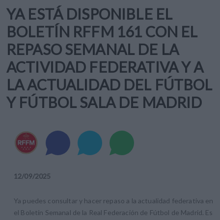
YA ESTÁ DISPONIBLE EL
BOLETÍN RFFM 161 CON EL
REPASO SEMANAL DE LA
ACTIVIDAD FEDERATIVA Y A
LA ACTUALIDAD DEL FÚTBOL
Y FÚTBOL SALA DE MADRID
12
/
09
/
2025
Ya puedes consultar y hacer repaso a la actualidad federativa en
el Boletín Semanal de la Real Federación de Fútbol de Madrid. Es