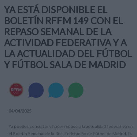
YA ESTÁ DISPONIBLE EL
BOLETÍN RFFM 149 CON EL
REPASO SEMANAL DE LA
ACTIVIDAD FEDERATIVA Y A
LA ACTUALIDAD DEL FÚTBOL
Y FÚTBOL SALA DE MADRID
04
/
04
/
2025
Ya puedes consultar y hacer repaso a la actualidad federativa en
el Boletín Semanal de la Real Federación de Fútbol de Madrid. Es