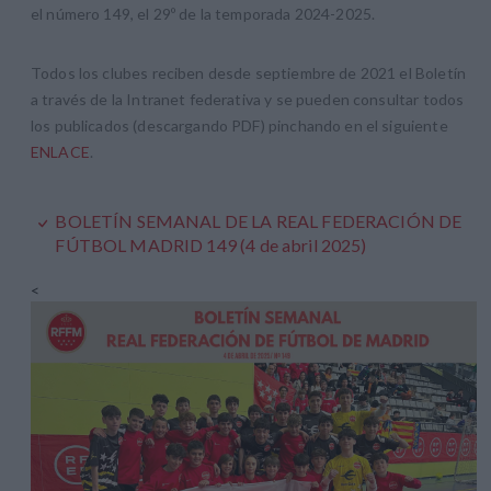
el número 149, el 29º de la temporada 2024-2025.
Todos los clubes reciben desde septiembre de 2021 el Boletín
a través de la Intranet federativa y se pueden consultar todos
los publicados (descargando PDF) pinchando en el siguiente
ENLACE
.
BOLETÍN SEMANAL DE LA REAL FEDERACIÓN DE
FÚTBOL MADRID 149 (4 de abril 2025)
<