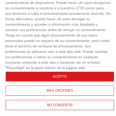
características de dispositivos. Puede hacer clic para otorgarnos
su consentimiento a nosotros y a nuestros 1733 socios para
que llevemos a cabo el procesamiento previamente descrito. De
forma alternativa, puede hacer clic para denegar su
consentimiento o acceder a información más detallada y
cambiar sus preferencias antes de otorgar su consentimiento.
Tenga en cuenta que algún procesamiento de sus datos
personales puede no requerir de su consentimiento, pero usted
tiene el derecho de rechazar tal procesamiento. Sus
preferencias se aplicarán solo a este sitio web. Puede cambiar
sus preferencias o retirar su consentimiento en cualquier
momento volviendo a este sitio y haciendo clic en el botón
"Privacidad" en la parte inferior de la página web.
ACEPTO
MÁS OPCIONES
NO CONSENTIR