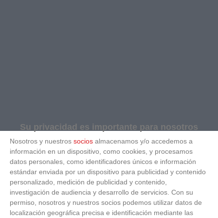
Su privacidad es importante para nosotros
Nosotros y nuestros
socios
almacenamos y/o accedemos a
información en un dispositivo, como cookies, y procesamos
datos personales, como identificadores únicos e información
estándar enviada por un dispositivo para publicidad y contenido
personalizado, medición de publicidad y contenido,
investigación de audiencia y desarrollo de servicios.
Con su
permiso, nosotros y nuestros socios podemos utilizar datos de
localización geográfica precisa e identificación mediante las