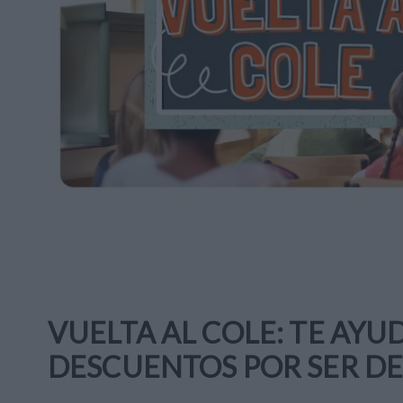
VUELTA AL COLE: TE AY
DESCUENTOS POR SER DE