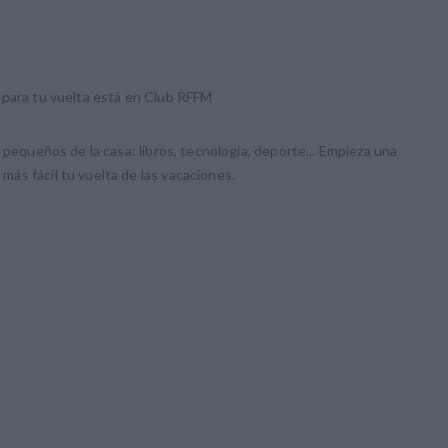
 para tu vuelta está en Club RFFM
 pequeños de la casa: libros, tecnología, deporte... Empieza una
ás fácil tu vuelta de las vacaciones.