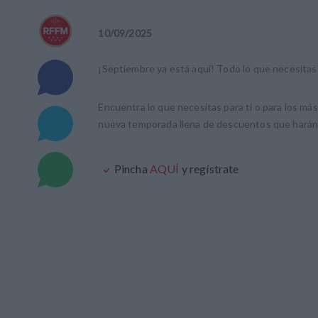
10
/
09
/
2025
¡Septiembre ya está aquí! Todo lo que necesitas
Encuentra lo que necesitas para ti o para los más
nueva temporada llena de descuentos que harán m
Pincha
AQUÍ
y regístrate