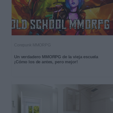
Corepunk MMORPG
Un verdadero MMORPG de la vieja escuela
¡Cómo los de antes, pero mejor!