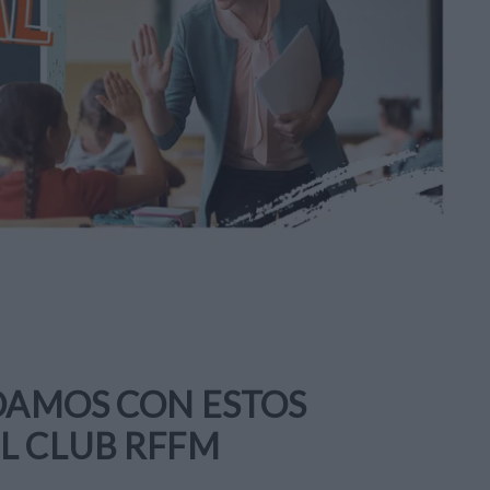
UDAMOS CON ESTOS
L CLUB RFFM