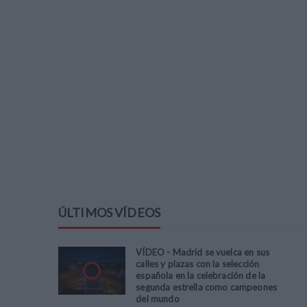
ÚLTIMOS VÍDEOS
VÍDEO - Madrid se vuelca en sus
calles y plazas con la selección
española en la celebración de la
segunda estrella como campeones
del mundo