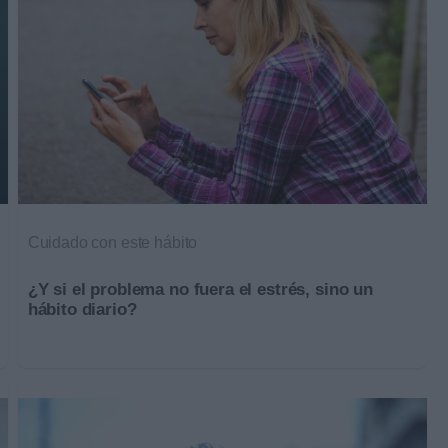
Cuidado con este hábito
¿Y si el problema no fuera el estrés, sino un
hábito diario?