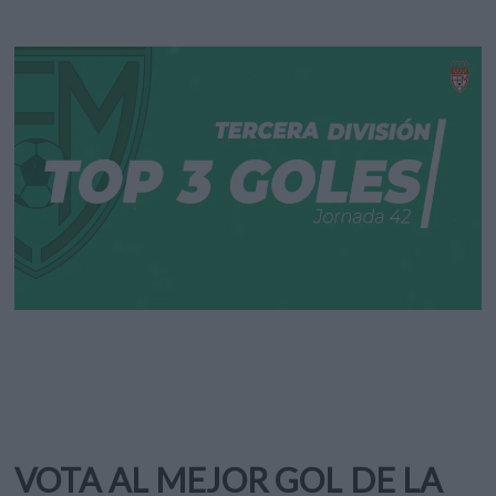
VOTA AL MEJOR GOL DE LA