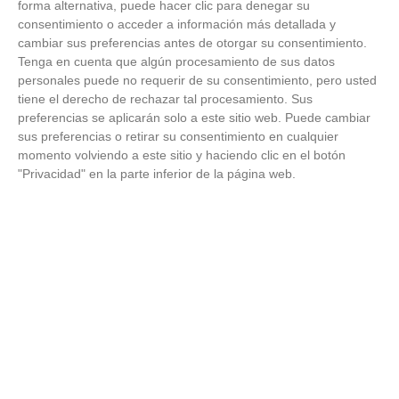
forma alternativa, puede hacer clic para denegar su
consentimiento o acceder a información más detallada y
cambiar sus preferencias antes de otorgar su consentimiento.
Tenga en cuenta que algún procesamiento de sus datos
personales puede no requerir de su consentimiento, pero usted
tiene el derecho de rechazar tal procesamiento. Sus
preferencias se aplicarán solo a este sitio web. Puede cambiar
sus preferencias o retirar su consentimiento en cualquier
momento volviendo a este sitio y haciendo clic en el botón
"Privacidad" en la parte inferior de la página web.
Todos lo haremos en 2026