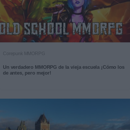
Corepunk MMORPG
Un verdadero MMORPG de la vieja escuela ¡Cómo los
de antes, pero mejor!