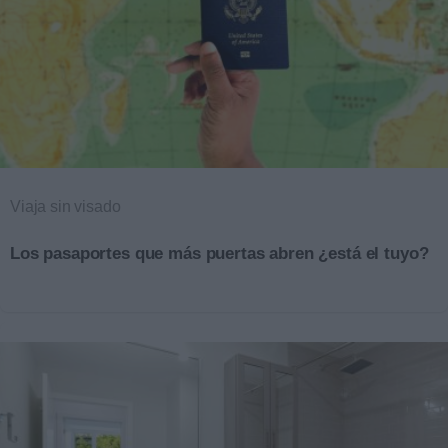
Viaja sin visado
Los pasaportes que más puertas abren ¿está el tuyo?