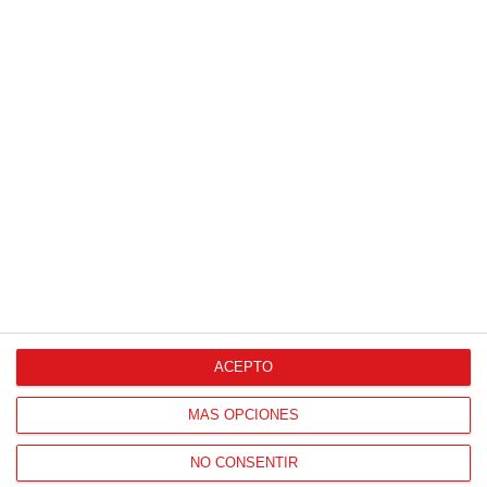
ACEPTO
MÁS OPCIONES
NO CONSENTIR