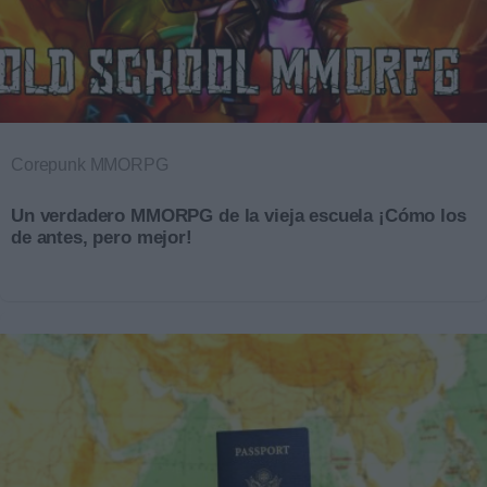
Corepunk MMORPG
Un verdadero MMORPG de la vieja escuela ¡Cómo los
de antes, pero mejor!