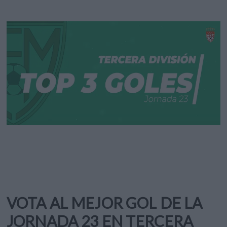
VOTA AL MEJOR GOL DE LA
JORNADA 23 EN TERCERA