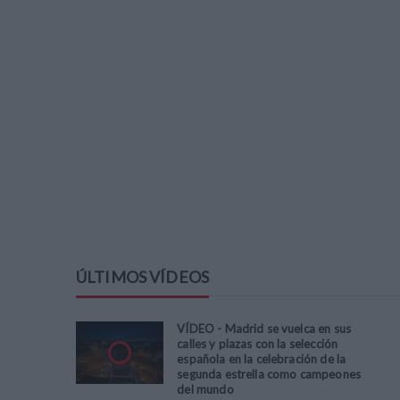
ÚLTIMOS VÍDEOS
VÍDEO - Madrid se vuelca en sus
calles y plazas con la selección
española en la celebración de la
segunda estrella como campeones
del mundo