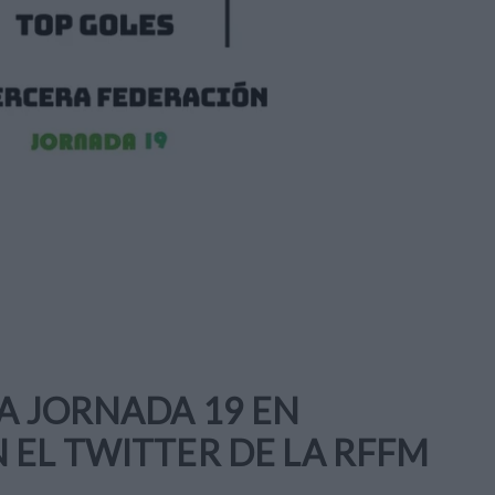
LA JORNADA 19 EN
 EL TWITTER DE LA RFFM