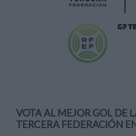
VOTA AL MEJOR GOL DE 
TERCERA FEDERACIÓN EN