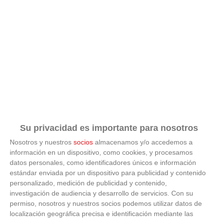
Su privacidad es importante para nosotros
Nosotros y nuestros
socios
almacenamos y/o accedemos a
información en un dispositivo, como cookies, y procesamos
datos personales, como identificadores únicos e información
estándar enviada por un dispositivo para publicidad y contenido
personalizado, medición de publicidad y contenido,
investigación de audiencia y desarrollo de servicios.
Con su
permiso, nosotros y nuestros socios podemos utilizar datos de
Costumbres que no creerás
localización geográfica precisa e identificación mediante las