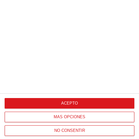
ACEPTO
MÁS OPCIONES
NO CONSENTIR