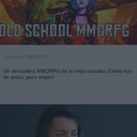
Corepunk MMORPG
Un verdadero MMORPG de la vieja escuela ¡Cómo los
de antes, pero mejor!