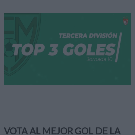
VOTA AL MEJOR GOL DE LA