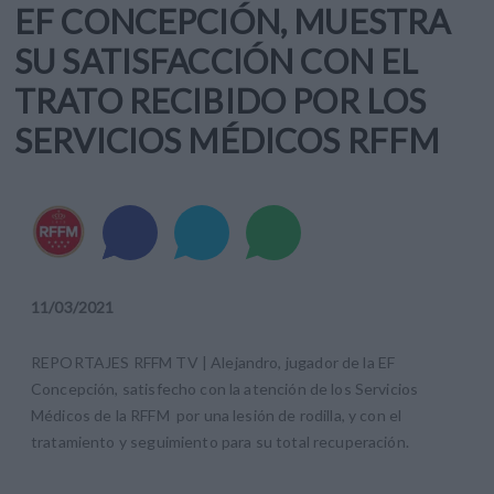
EF CONCEPCIÓN, MUESTRA
SU SATISFACCIÓN CON EL
TRATO RECIBIDO POR LOS
SERVICIOS MÉDICOS RFFM
11
/
03
/
2021
REPORTAJES RFFM TV | Alejandro, jugador de la EF
Concepción, satisfecho con la atención de los Servicios
Médicos de la RFFM por una lesión de rodilla, y con el
tratamiento y seguimiento para su total recuperación.