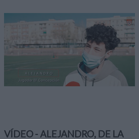
VÍDEO - ALEJANDRO, DE LA