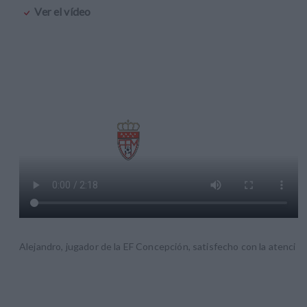
Ver el vídeo
Alejandro, jugador de la EF Concepción, satisfecho con la atenci