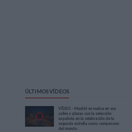
ÚLTIMOS VÍDEOS
VÍDEO - Madrid se vuelca en sus
calles y plazas con la selección
española en la celebración de la
segunda estrella como campeones
del mundo