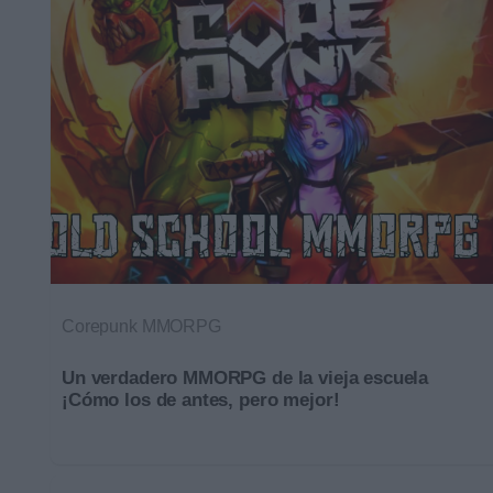
Corepunk MMORPG
Un verdadero MMORPG de la vieja escuela
¡Cómo los de antes, pero mejor!