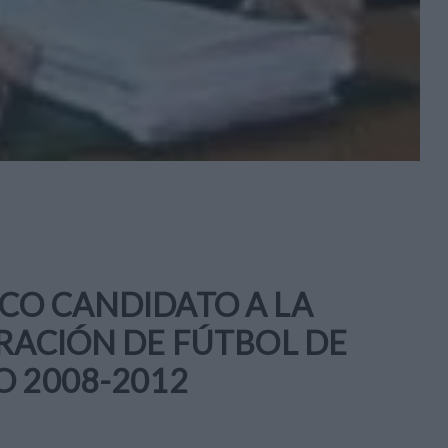
CO CANDIDATO A LA
ERACIÓN DE FÚTBOL DE
O 2008-2012