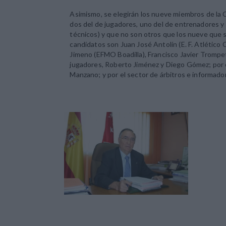
Asimismo, se elegirán los nueve miembros de la 
dos del de jugadores, uno del de entrenadores y 
técnicos) y que no son otros que los nueve que 
candidatos son Juan José Antolín (E. F. Atlético 
Jimeno (EFMO Boadilla), Francisco Javier Trompet
jugadores, Roberto Jiménez y Diego Gómez; por e
Manzano; y por el sector de árbitros e informado