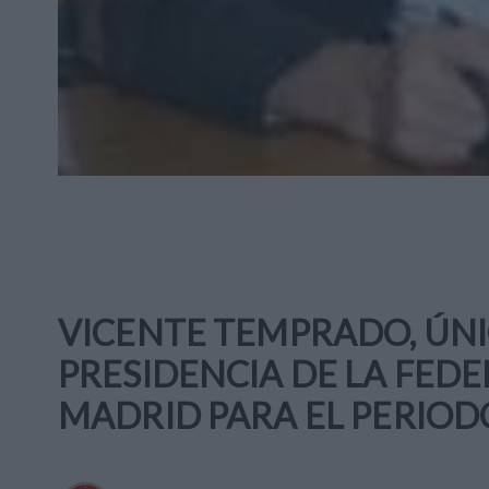
VICENTE TEMPRADO, ÚNI
PRESIDENCIA DE LA FED
MADRID PARA EL PERIOD