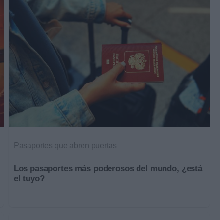
Pasaportes que abren puertas
Los pasaportes más poderosos del mundo, ¿está
el tuyo?