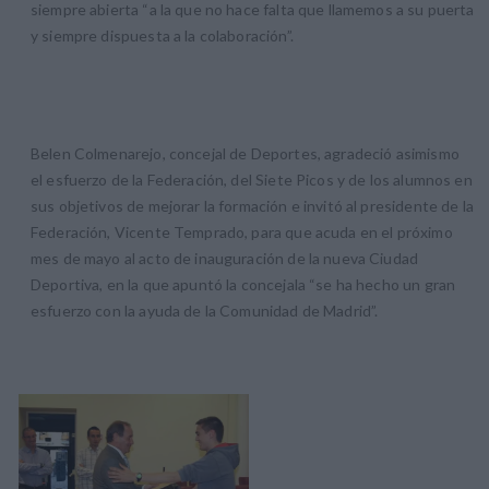
siempre abierta “a la que no hace falta que llamemos a su puerta
y siempre dispuesta a la colaboración”.
Belen Colmenarejo, concejal de Deportes, agradeció asimismo
el esfuerzo de la Federación, del Siete Picos y de los alumnos en
sus objetivos de mejorar la formación e invitó al presidente de la
Federación, Vicente Temprado, para que acuda en el próximo
mes de mayo al acto de inauguración de la nueva Ciudad
Deportiva, en la que apuntó la concejala “se ha hecho un gran
esfuerzo con la ayuda de la Comunidad de Madrid”.