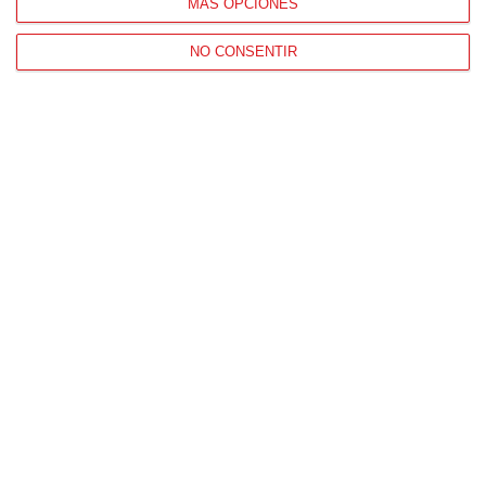
MÁS OPCIONES
NO CONSENTIR