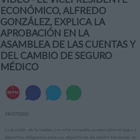
ECONÓMICO, ALFREDO
GONZÁLEZ, EXPLICA LA
APROBACIÓN EN LA
ASAMBLEA DE LAS CUENTAS Y
DEL CAMBIO DE SEGURO
MÉDICO
29
/
07
/
2020
La decisión de formalizar con otra compañía aseguradora el seguro
deportivo obligatorio para sus deportistas de ámbito territorial, en