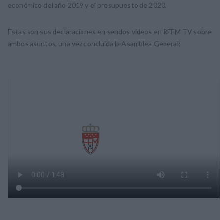
económico del año 2019 y el presupuesto de 2020.
Estas son sus declaraciones en sendos vídeos en RFFM TV sobre
ambos asuntos, una vez concluida la Asamblea General: