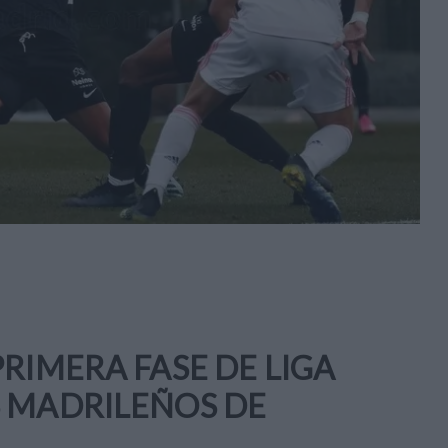
RIMERA FASE DE LIGA
S MADRILEÑOS DE