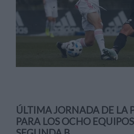
ÚLTIMA JORNADA DE LA P
PARA LOS OCHO EQUIPO
SEGUNDA B