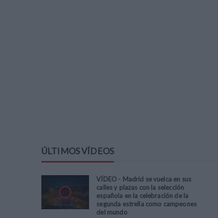
ÚLTIMOS VÍDEOS
VÍDEO - Madrid se vuelca en sus
calles y plazas con la selección
española en la celebración de la
segunda estrella como campeones
del mundo