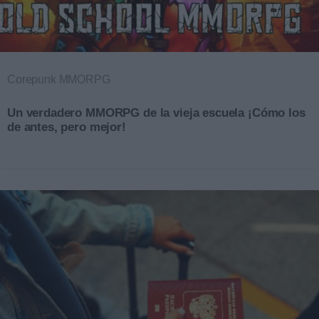
Corepunk MMORPG
Un verdadero MMORPG de la vieja escuela ¡Cómo los
de antes, pero mejor!