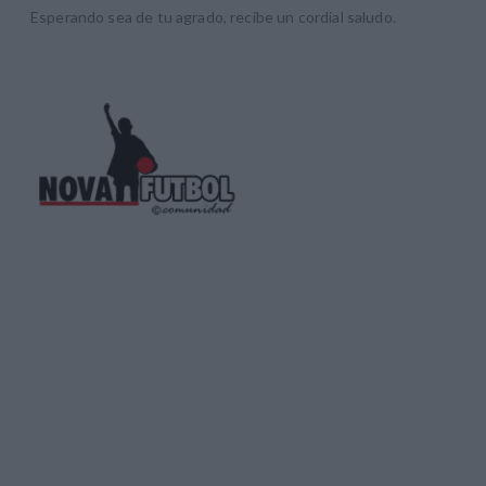
Esperando sea de tu agrado, recibe un cordial saludo.