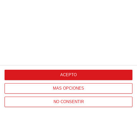
ACEPTO
MÁS OPCIONES
NO CONSENTIR