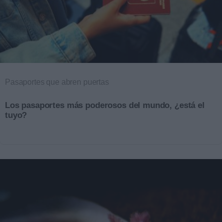
Pasaportes que abren puertas
Los pasaportes más poderosos del mundo, ¿está el
tuyo?