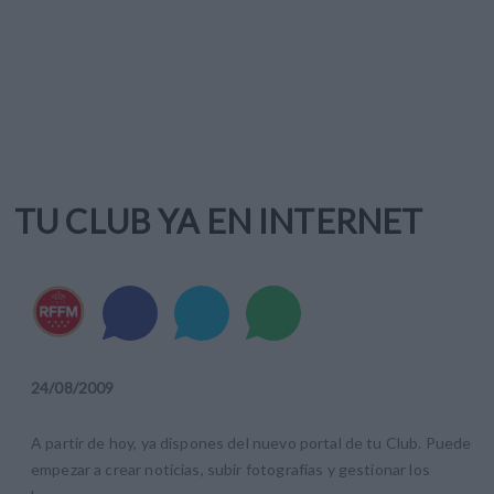
TU CLUB YA EN INTERNET
24
/
08
/
2009
A partir de hoy, ya dispones del nuevo portal de tu Club. Puede
empezar a crear noticias, subir fotografías y gestionar los