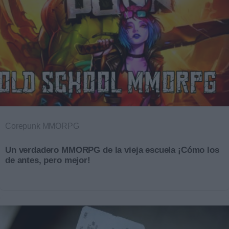
Corepunk MMORPG
Un verdadero MMORPG de la vieja escuela ¡Cómo los
de antes, pero mejor!