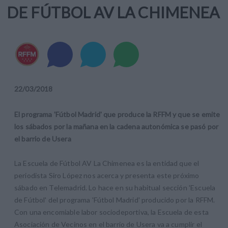
DE FÚTBOL AV LA CHIMENEA
22
/
03
/
2018
El programa 'Fútbol Madrid' que produce la RFFM y que se emite
los sábados por la mañana en la cadena autonómica se pasó por
el barrio de Usera
La Escuela de Fútbol AV La Chimenea es la entidad que el
periodista Siro López nos acerca y presenta este próximo
sábado en Telemadrid. Lo hace en su habitual sección 'Escuela
de Fútbol' del programa 'Fútbol Madrid' producido por la RFFM.
Con una encomiable labor sociodeportiva, la Escuela de esta
Asociación de Vecinos en el barrio de Usera va a cumplir el