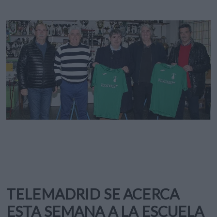
TELEMADRID SE ACERCA
ESTA SEMANA A LA ESCUELA