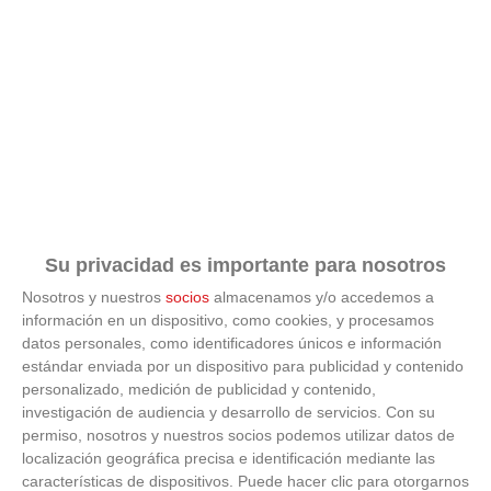
El diamante que simboliza la feminidad indomable
Su privacidad es importante para nosotros
Nosotros y nuestros
socios
almacenamos y/o accedemos a
información en un dispositivo, como cookies, y procesamos
datos personales, como identificadores únicos e información
estándar enviada por un dispositivo para publicidad y contenido
personalizado, medición de publicidad y contenido,
investigación de audiencia y desarrollo de servicios.
Con su
permiso, nosotros y nuestros socios podemos utilizar datos de
localización geográfica precisa e identificación mediante las
características de dispositivos. Puede hacer clic para otorgarnos