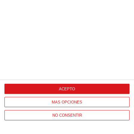
ACEPTO
MÁS OPCIONES
NO CONSENTIR