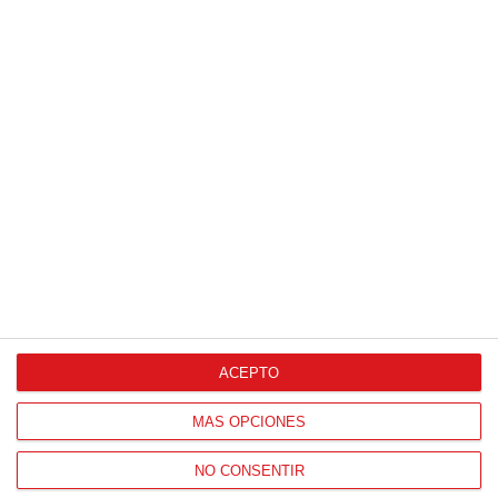
ACEPTO
MÁS OPCIONES
NO CONSENTIR