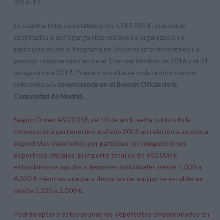
2016-17.
La cuantía total se establece en 1.513.581 €, que serán
destinados a sufragar gastos relativos a organización o
participación en el Programa de Deporte Infantil referidos al
período comprendido entre el 1 de septiembre de 2016 y el 31
de agosto de 2017. Puede consultarse toda la información
referente a la
convocatoria en el Boletín Oficial de la
Comunidad de Madrid.
Según Orden 430/2018, de 10 de abril, se ha publicado la
convocatoria perteneciente al año 2018 en relación a ayudas a
deportistas madrileños por participar en competiciones
deportivas oficiales. El importe total es de 900.000 €,
estipulándose ayudas a deportes individuales desde 1.000 a
6.000 € mientras que para deportes de equipo se establecen
desde 1.000 a 3.000 €.
Podrán optar a estas ayudas los deportistas empadronados en