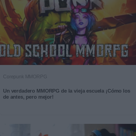
Corepunk MMORPG
Un verdadero MMORPG de la vieja escuela ¡Cómo los
de antes, pero mejor!