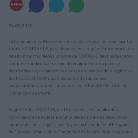
04
/
05
/
2018
La Comunidad de Madrid ha convocado ayudas, por una cuantía
total de 2.413.581 €, para deporte en la región. Para deportistas
de alto nivel madrileños un total de 900.000 €, destinadas tanto
a deportes individuales como de equipo. Por otra parte, y
destinadas a ayuntamientos o entes deportivos de la región, se
destinan 1.513.581 € para deporte infantil. Ambas
convocatorias pueden consultarse en el Boletín Oficial de la
Comunidad de Madrid.
Según Orden 431/2018, de 16 de abril, se ha publicado la
convocatoria de ayudas a ayuntamientos o entes deportivos
municipales de la región, que hayan participado en el Programa
de Deporte Infantil de la Comunidad de Madrid de la temporada