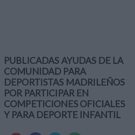
PUBLICADAS AYUDAS DE LA
COMUNIDAD PARA
DEPORTISTAS MADRILEÑOS
POR PARTICIPAR EN
COMPETICIONES OFICIALES
Y PARA DEPORTE INFANTIL