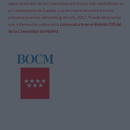
algún municipio de la Comunidad que hayan sido medallistas en
el Campeonato de España o se encuentren entre los tres
primeros puestos del ranking del año 2017. Puede obtenerse
más información sobre esta
convocatoria en el Boletín Oficial
de la Comunidad de Madrid.