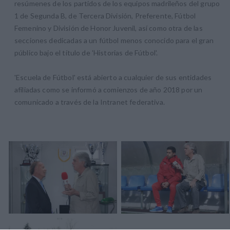
resúmenes de los partidos de los equipos madrileños del grupo
1 de Segunda B, de Tercera División, Preferente, Fútbol
Femenino y División de Honor Juvenil, así como otra de las
secciones dedicadas a un fútbol menos conocido para el gran
público bajo el título de 'Historias de Fútbol'.
'Escuela de Fútbol' está abierto a cualquier de sus entidades
afiliadas como se informó a comienzos de año 2018 por un
comunicado a través de la Intranet federativa.