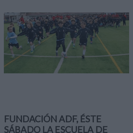
FUNDACIÓN ADF, ÉSTE
SÁBADO LA ESCUELA DE