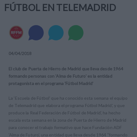
FÚTBOL EN TELEMADRID
04
/
04
/
2018
El club de Puerta de Hierro de Madrid que lleva desde 1964
formando personas con 'Alma de Futuro' es la entidad
protagonista en el programa 'Fútbol Madrid'
La 'Escuela de Fútbol' que ha conocido esta semana el equipo
de Telemadrid que elabora el programa Fútbol Madrid', y que
produce la Real Federación de Fútbol de Madrid', ha hecho
escala esta semana en la zona de Puerta de Hierro de Madrid
para conocer el trabajo formativo que hace Fundación ADF
'Alma de Futuro', una entidad que lleva desde 1964 "formando