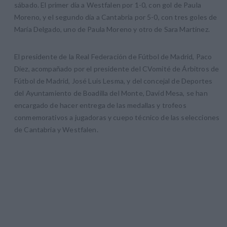
sábado. El primer día a Westfalen por 1-0, con gol de Paula
Moreno, y el segundo día a Cantabria por 5-0, con tres goles de
María Delgado, uno de Paula Moreno y otro de Sara Martínez.
El presidente de la Real Federación de Fútbol de Madrid, Paco
Díez, acompañado por el presidente del CVomité de Árbitros de
Fútbol de Madrid, José Luis Lesma, y del concejal de Deportes
del Ayuntamiento de Boadilla del Monte, David Mesa, se han
encargado de hacer entrega de las medallas y trofeos
conmemorativos a jugadoras y cuepo técnico de las selecciones
de Cantabria y Westfalen.