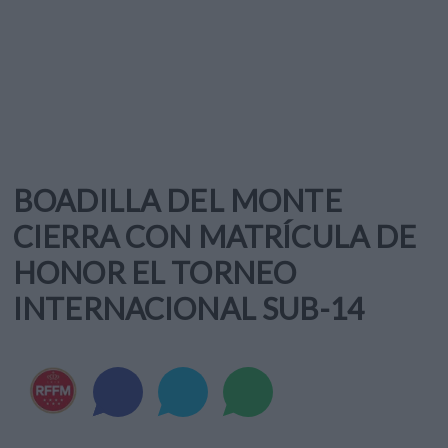
BOADILLA DEL MONTE
CIERRA CON MATRÍCULA DE
HONOR EL TORNEO
INTERNACIONAL SUB-14