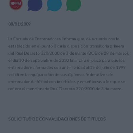
08
/
01
/
2009
La Escuela de Entrenadores informa que, de acuerdo con lo
establecido en el punto 3 de la disposición transitoria primera
del Real Decreto 320/2000 de 3 de marzo (BOE de 29 de marzo),
el día 30 de septiembre de 2010 finalizará el plazo para que los
entrenadores formados con anterioridad al 15 de julio de 1999
soliciten la equiparación de sus diplomas federativos de
entrenador de fútbol con los títulos y enseñanzas a los que se
refiere el mencionado Real Decreto 320/2000 de 3 de marzo.
SOLICITUD DE CONVALIDACIONES DE TITULOS