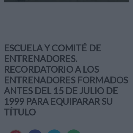
ESCUELA Y COMITÉ DE
ENTRENADORES.
RECORDATORIO A LOS
ENTRENADORES FORMADOS
ANTES DEL 15 DE JULIO DE
1999 PARA EQUIPARAR SU
TÍTULO