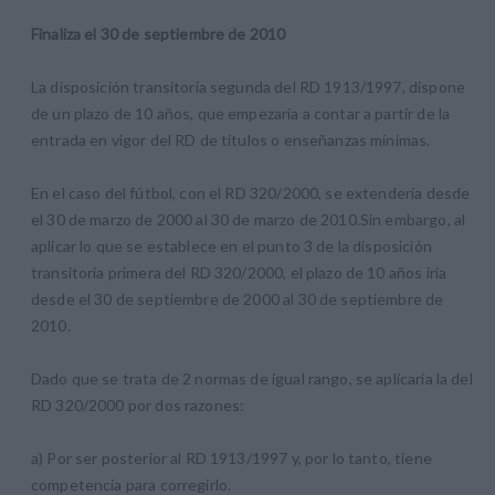
Finaliza el 30 de septiembre de 2010
La disposición transitoria segunda del RD 1913/1997, dispone
de un plazo de 10 años, que empezaría a contar a partir de la
entrada en vigor del RD de títulos o enseñanzas mínimas.
En el caso del fútbol, con el RD 320/2000, se extendería desde
el 30 de marzo de 2000 al 30 de marzo de 2010.Sin embargo, al
aplicar lo que se establece en el punto 3 de la disposición
transitoria primera del RD 320/2000, el plazo de 10 años iría
desde el 30 de septiembre de 2000 al 30 de septiembre de
2010.
Dado que se trata de 2 normas de igual rango, se aplicaría la del
RD 320/2000 por dos razones:
a) Por ser posterior al RD 1913/1997 y, por lo tanto, tiene
competencia para corregirlo.