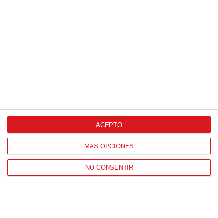
ACEPTO
MÁS OPCIONES
NO CONSENTIR