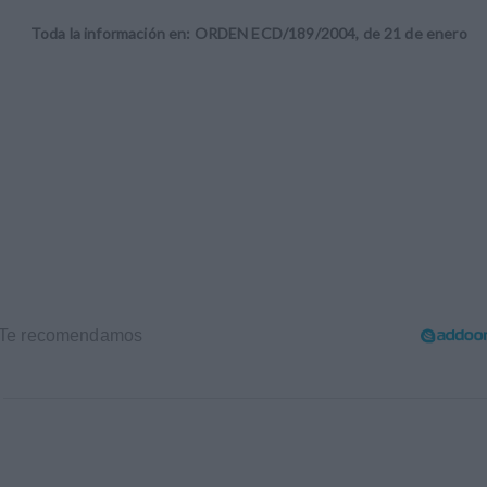
Toda la información en: ORDEN ECD/189/2004, de 21 de enero