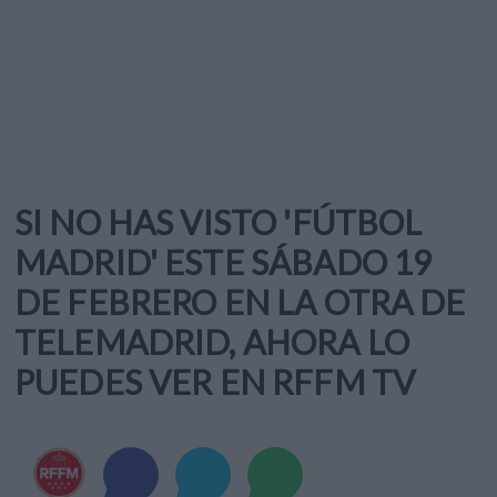
SI NO HAS VISTO 'FÚTBOL
MADRID' ESTE SÁBADO 19
DE FEBRERO EN LA OTRA DE
TELEMADRID, AHORA LO
PUEDES VER EN RFFM TV