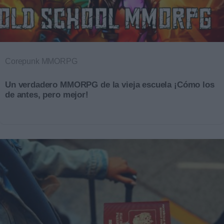
Corepunk MMORPG
Un verdadero MMORPG de la vieja escuela ¡Cómo los
de antes, pero mejor!