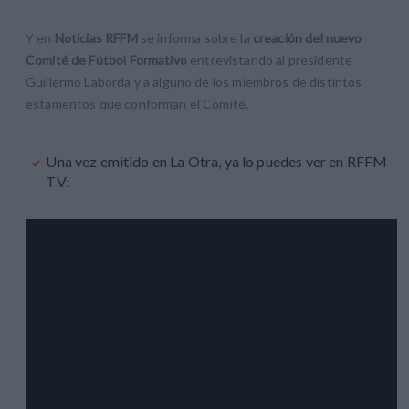
Y en
Noticias RFFM
se informa sobre la
creación del nuevo
Comité de Fútbol Formativo
entrevistando al presidente
Guillermo Laborda y a alguno de los miembros de distintos
estamentos que conforman el Comité.
Una vez emitido en La Otra, ya lo puedes ver en RFFM
TV: