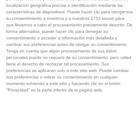
localización geográfica precisa e identificación mediante las
características de dispositivos. Puede hacer clic para otorgarnos
su consentimiento a nosotros y a nuestros 1733 socios para
que llevemos a cabo el procesamiento previamente descrito. De
forma alternativa, puede hacer clic para denegar su
consentimiento o acceder a información más detallada y
cambiar sus preferencias antes de otorgar su consentimiento.
Tenga en cuenta que algún procesamiento de sus datos
personales puede no requerir de su consentimiento, pero usted
tiene el derecho de rechazar tal procesamiento. Sus
preferencias se aplicarán solo a este sitio web. Puede cambiar
sus preferencias o retirar su consentimiento en cualquier
momento volviendo a este sitio y haciendo clic en el botón
"Privacidad" en la parte inferior de la página web.
No es tu imaginación