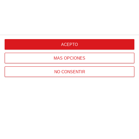
ACEPTO
MÁS OPCIONES
NO CONSENTIR