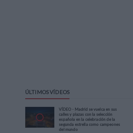
ÚLTIMOS VÍDEOS
VÍDEO - Madrid se vuelca en sus
calles y plazas con la selección
española en la celebración de la
segunda estrella como campeones
del mundo