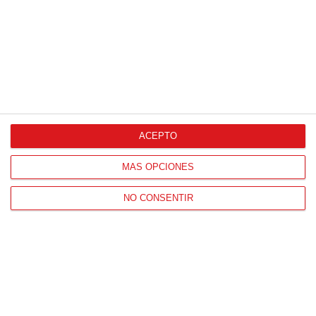
ACEPTO
MÁS OPCIONES
NO CONSENTIR