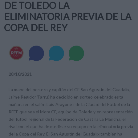
DE TOLEDO LA
ELIMINATORIA PREVIA DE LA
COPA DEL REY
28
/
10
/
2021
La mano del portero y capitán del CF San Agustín del Guadalix,
Jaime Regidor 'Farru', ha decidido en sorteo celebrado esta
mañana en el salón Luis Aragonés de la Ciudad del Fútbol de la
RFEF que sea el Mora CF, equipo de Toledo y en representación
del fútbol regional de la Federación de Castilla La Mancha, el
rival con el que ha de medirse su equipo en la eliminatoria previa
de la Copa del Rey. El San Agustín del Guadalix también ha