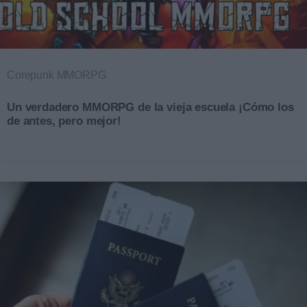
Corepunk MMORPG
Un verdadero MMORPG de la vieja escuela ¡Cómo los
de antes, pero mejor!