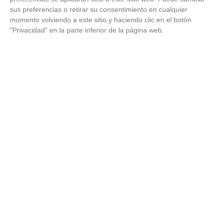
explicación
sus preferencias o retirar su consentimiento en cualquier
momento volviendo a este sitio y haciendo clic en el botón
"Privacidad" en la parte inferior de la página web.