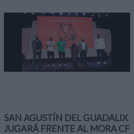
SAN AGUSTÍN DEL GUADALIX
JUGARÁ FRENTE AL MORA CF