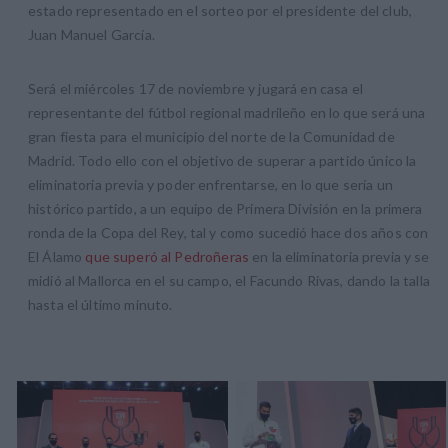
estado representado en el sorteo por el presidente del club,
Juan Manuel García.
Será el miércoles 17 de noviembre y jugará en casa el
representante del fútbol regional madrileño en lo que será una
gran fiesta para el municipio del norte de la Comunidad de
Madrid. Todo ello con el objetivo de superar a partido único la
eliminatoria previa y poder enfrentarse, en lo que sería un
histórico partido, a un equipo de Primera División en la primera
ronda de la Copa del Rey, tal y como sucedió hace dos años con
El Álamo
que superó al Pedroñeras
en la eliminatoria previa y se
midió al Mallorca en el su campo, el Facundo Rivas, dando la talla
hasta el último minuto.