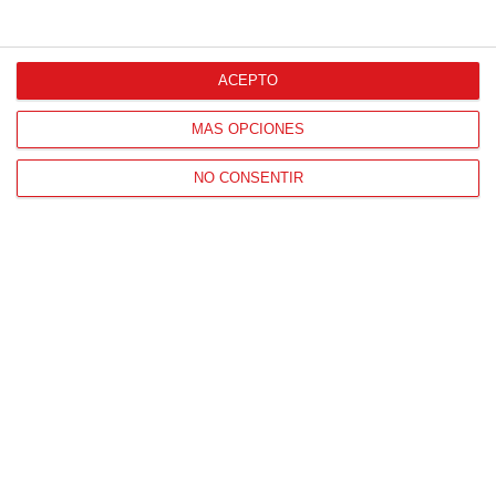
ACEPTO
MÁS OPCIONES
NO CONSENTIR