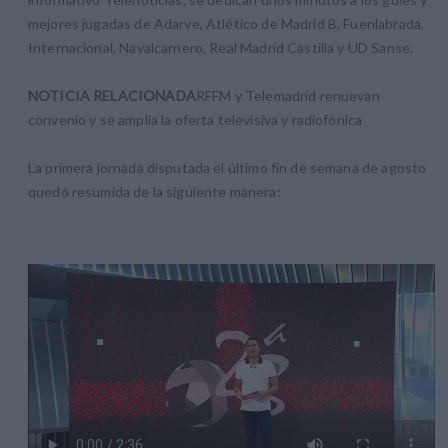
mejores jugadas de Adarve, Atlético de Madrid B, Fuenlabrada,
Internacional, Navalcarnero, Real Madrid Castilla y UD Sanse.
NOTICIA RELACIONADA
RFFM y Telemadrid renuevan
convenio y se amplía la oferta televisiva y radiofónica
La primera jornada disputada el último fin de semana de agosto
quedó resumida de la siguiente manera: