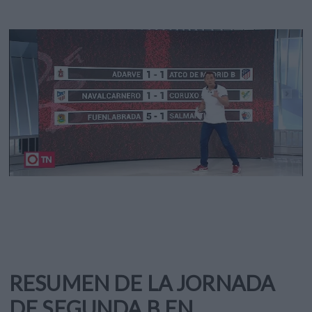
RESUMEN DE LA JORNADA
DE SEGUNDA B EN