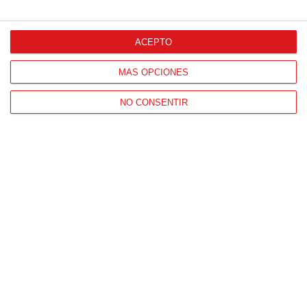
ACEPTO
MÁS OPCIONES
NO CONSENTIR