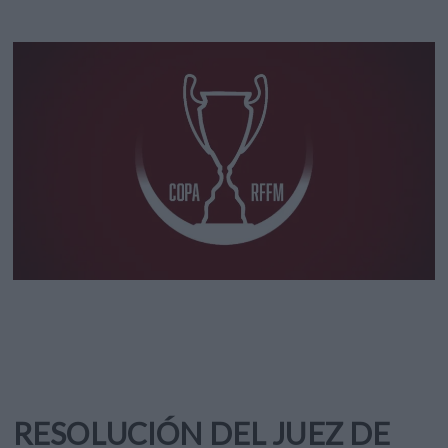
RESOLUCIÓN DEL JUEZ DE