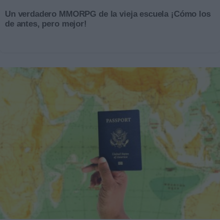
Un verdadero MMORPG de la vieja escuela ¡Cómo los
de antes, pero mejor!