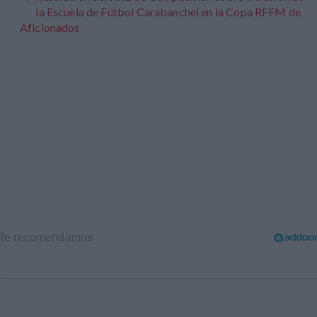
la Escuela de Fútbol Carabanchel en la Copa RFFM de
Aficionados