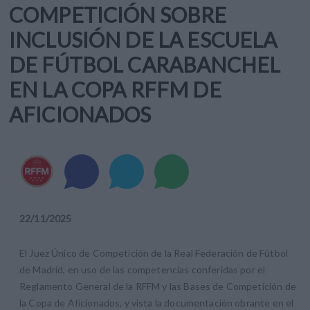
COMPETICIÓN SOBRE
INCLUSIÓN DE LA ESCUELA
DE FÚTBOL CARABANCHEL
EN LA COPA RFFM DE
AFICIONADOS
22
/
11
/
2025
El Juez Único de Competición de la Real Federación de Fútbol
de Madrid, en uso de las competencias conferidas por el
Reglamento General de la RFFM y las Bases de Competición de
la Copa de Aficionados, y vista la documentación obrante en el