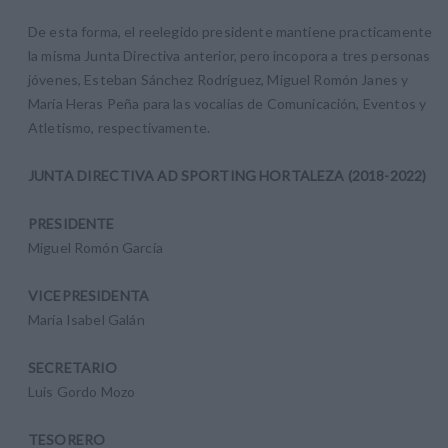
De esta forma, el reelegido presidente mantiene practicamente
la misma Junta Directiva anterior, pero incopora a tres personas
jóvenes, Esteban Sánchez Rodríguez, Miguel Romón Janes y
María Heras Peña para las vocalias de Comunicación, Eventos y
Atletismo, respectivamente.
JUNTA DIRECTIVA AD SPORTING HORTALEZA (2018-2022)
PRESIDENTE
Miguel Romón García
VICEPRESIDENTA
María Isabel Galán
SECRETARIO
Luis Gordo Mozo
TESORERO