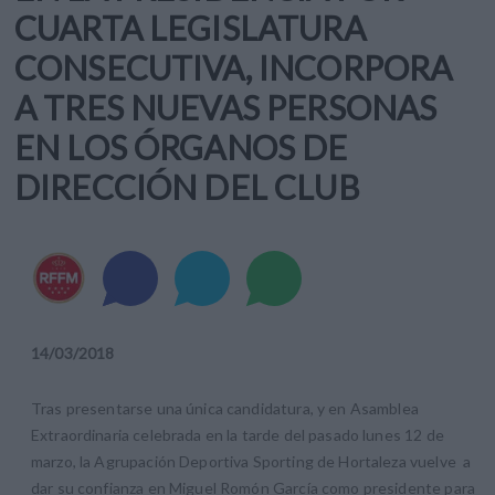
CUARTA LEGISLATURA
CONSECUTIVA, INCORPORA
A TRES NUEVAS PERSONAS
EN LOS ÓRGANOS DE
DIRECCIÓN DEL CLUB
14
/
03
/
2018
Tras presentarse una única candidatura, y en Asamblea
Extraordinaria celebrada en la tarde del pasado lunes 12 de
marzo, la Agrupación Deportiva Sporting de Hortaleza vuelve a
dar su confianza en Miguel Romón García como presidente para