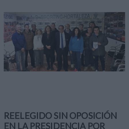
REELEGIDO SIN OPOSICIÓN
EN LA PRESIDENCIA POR