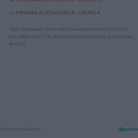
PRIMERA AUTONOMICA - GRUPO 4
*Con 14 equipos y 26 jornadas, la competición se inicia en las
tres categorías el 7 de octubre de 2023 y concluye el 18 de mayo
de 2024.