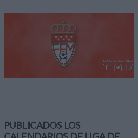
PUBLICADOS LOS
CALENDARIOS DE LIGA DE