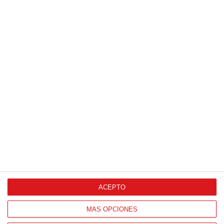
ACEPTO
MÁS OPCIONES