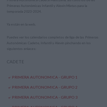
Primeras Autonómicas Infantil y Alevín Mixtas para la
temporada 2023-2024.
Ya están en la web.
Puedes ver los calendarios completos de liga de las Primeras
Autonómicas Cadete, Infantil y Alevín pinchando en los
siguientes enlaces:
CADETE
PRIMERA AUTONOMICA - GRUPO 1
PRIMERA AUTONOMICA - GRUPO 2
PRIMERA AUTONOMICA - GRUPO 3