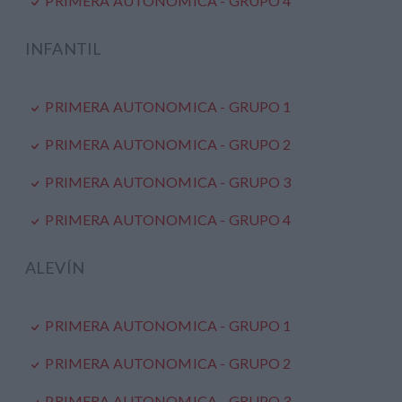
PRIMERA AUTONOMICA - GRUPO 4
INFANTIL
PRIMERA AUTONOMICA - GRUPO 1
PRIMERA AUTONOMICA - GRUPO 2
PRIMERA AUTONOMICA - GRUPO 3
PRIMERA AUTONOMICA - GRUPO 4
ALEVÍN
PRIMERA AUTONOMICA - GRUPO 1
PRIMERA AUTONOMICA - GRUPO 2
PRIMERA AUTONOMICA - GRUPO 3