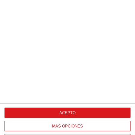
ACEPTO
MÁS OPCIONES