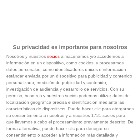
Su privacidad es importante para nosotros
Nosotros y nuestros
socios
almacenamos y/o accedemos a
información en un dispositivo, como cookies, y procesamos
datos personales, como identificadores únicos e información
estándar enviada por un dispositivo para publicidad y contenido
personalizado, medición de publicidad y contenido,
investigación de audiencia y desarrollo de servicios.
Con su
permiso, nosotros y nuestros socios podemos utilizar datos de
localización geográfica precisa e identificación mediante las
características de dispositivos. Puede hacer clic para otorgarnos
su consentimiento a nosotros y a nuestros 1731 socios para
que llevemos a cabo el procesamiento previamente descrito. De
forma alternativa, puede hacer clic para denegar su
consentimiento o acceder a información más detallada y