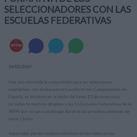
SELECCIONADORES CON LAS
ESCUELAS FEDERATIVAS
14
/
05
/
2019
Una vez concluida la competición para las selecciones
madrileñas, con destacada actuación en los Campeonatos de
España, se iniciaron en la tarde del lunes 13 de mayo unas
jornadas formativas dirigidas a las 16 Escuelas Federativas de la
RFFM que se van a prolongar durante las próximas semanas de
mayo y junio.
Impartidas por los cuerpos técnicos de las selecciones