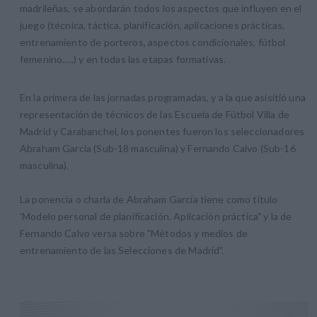
madrileñas, se abordarán todos los aspectos que influyen en el
juego (técnica, táctica, planificación, aplicaciones prácticas,
entrenamiento de porteros, aspectos condicionales, fútbol
femenino.....) y en todas las etapas formativas.
En la primera de las jornadas programadas, y a la que asisitió una
representación de técnicos de las Escuela de Fútbol Villa de
Madrid y Carabanchel, los ponentes fueron los seleccionadores
Abraham García (Sub-18 masculina) y Fernando Calvo (Sub-16
masculina).
La ponencia o charla de Abraham García tiene como título
'Modelo personal de planificación. Aplicación práctica" y la de
Fernando Calvo versa sobre "Métodos y medios de
entrenamiento de las Selecciones de Madrid".