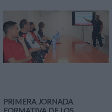
PRIMERA JORNADA
FORMATIVA DE LOS