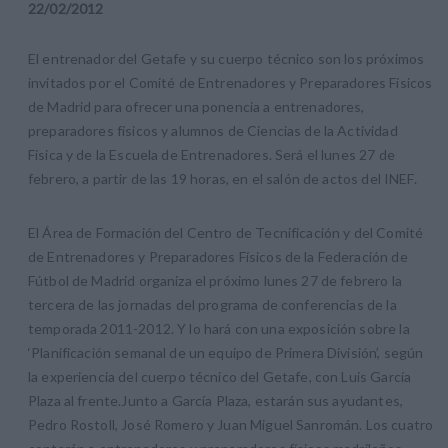
22
/
02
/
2012
El entrenador del Getafe y su cuerpo técnico son los próximos
invitados por el Comité de Entrenadores y Preparadores Físicos
de Madrid para ofrecer una ponencia a entrenadores,
preparadores físicos y alumnos de Ciencias de la Actividad
Física y de la Escuela de Entrenadores. Será el lunes 27 de
febrero, a partir de las 19 horas, en el salón de actos del INEF.
El Área de Formación del Centro de Tecnificación y del Comité
de Entrenadores y Preparadores Físicos de la Federación de
Fútbol de Madrid organiza el próximo lunes 27 de febrero la
tercera de las jornadas del programa de conferencias de la
temporada 2011-2012. Y lo hará con una exposición sobre la
‘Planificación semanal de un equipo de Primera División’, según
la experiencia del cuerpo técnico del Getafe, con Luis García
Plaza al frente.Junto a García Plaza, estarán sus ayudantes,
Pedro Rostoll, José Romero y Juan Miguel Sanromán. Los cuatro