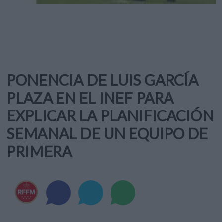
PONENCIA DE LUIS GARCÍA
PLAZA EN EL INEF PARA
EXPLICAR LA PLANIFICACIÓN
SEMANAL DE UN EQUIPO DE
PRIMERA