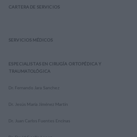
CARTERA DE SERVICIOS
SERVICIOS MÉDICOS
ESPECIALISTAS EN CIRUGÍA ORTOPÉDICA Y
TRAUMATOLÓGICA
Dr. Fernando Jara Sanchez
Dr. Jesús María Jiménez Martín
Dr. Juan Carlos Fuentes Encinas