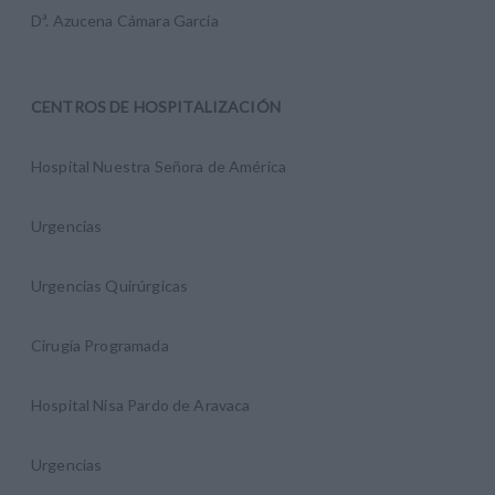
Dª. Azucena Cámara Garcia
CENTROS DE HOSPITALIZACIÓN
Hospital Nuestra Señora de América
Urgencias
Urgencias Quirúrgicas
Cirugía Programada
Hospital Nisa Pardo de Aravaca
Urgencias