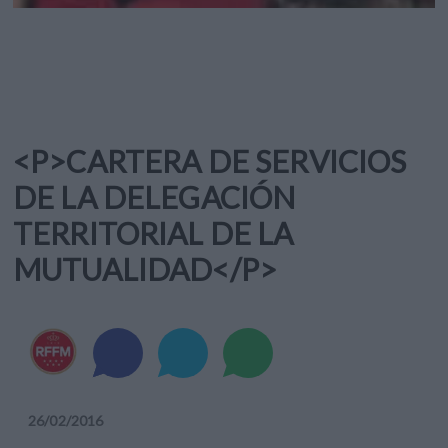
<P>CARTERA DE SERVICIOS
DE LA DELEGACIÓN
TERRITORIAL DE LA
MUTUALIDAD</P>
26
/
02
/
2016