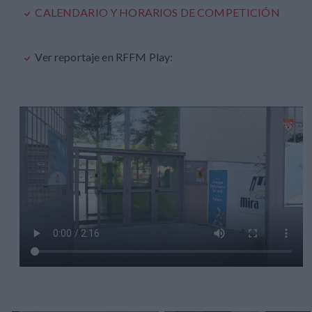
CALENDARIO Y HORARIOS DE COMPETICIÓN
Ver reportaje en RFFM Play: