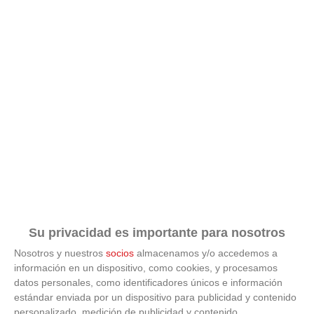
Su privacidad es importante para nosotros
Nosotros y nuestros
socios
almacenamos y/o accedemos a
información en un dispositivo, como cookies, y procesamos
datos personales, como identificadores únicos e información
estándar enviada por un dispositivo para publicidad y contenido
personalizado, medición de publicidad y contenido,