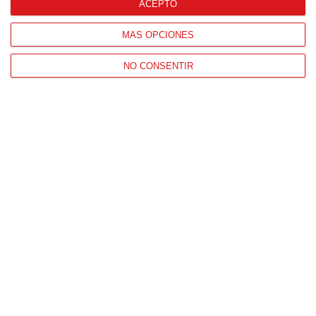
ACEPTO
MÁS OPCIONES
NO CONSENTIR