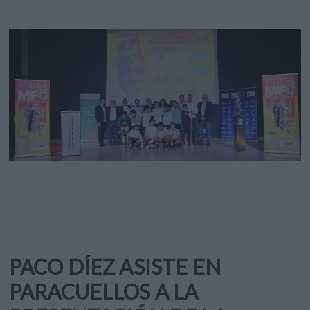
PACO DÍEZ ASISTE EN
PARACUELLOS A LA