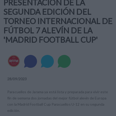
PRESENTACIÓN DE LA
SEGUNDA EDICIÓN DEL
TORNEO INTERNACIONAL DE
FÚTBOL 7 ALEVÍN DE LA
'MADRID FOOTBALL CUP'
28
/
09
/
2023
Paracuellos de Jarama ya está lista y preparada para vivir este
fin de semana dos jornadas del mejor fútbol alevín de Europa
con la Madrid Football Cup Paracuellos U-12 en su segunda
edición.