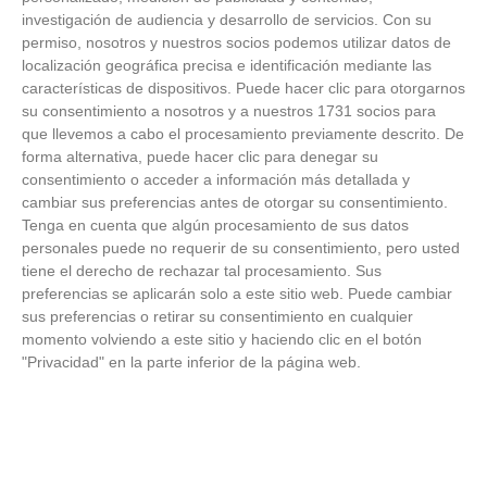
investigación de audiencia y desarrollo de servicios.
Con su
permiso, nosotros y nuestros socios podemos utilizar datos de
localización geográfica precisa e identificación mediante las
características de dispositivos. Puede hacer clic para otorgarnos
su consentimiento a nosotros y a nuestros 1731 socios para
que llevemos a cabo el procesamiento previamente descrito. De
forma alternativa, puede hacer clic para denegar su
consentimiento o acceder a información más detallada y
cambiar sus preferencias antes de otorgar su consentimiento.
Tenga en cuenta que algún procesamiento de sus datos
personales puede no requerir de su consentimiento, pero usted
tiene el derecho de rechazar tal procesamiento. Sus
preferencias se aplicarán solo a este sitio web. Puede cambiar
sus preferencias o retirar su consentimiento en cualquier
momento volviendo a este sitio y haciendo clic en el botón
"Privacidad" en la parte inferior de la página web.