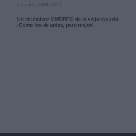
Corepunk MMORPG
Un verdadero MMORPG de la vieja escuela
¡Cómo los de antes, pero mejor!