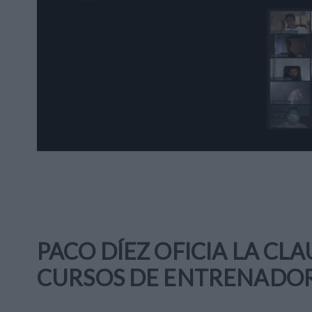
PACO DÍEZ OFICIA LA CL
CURSOS DE ENTRENADOR 