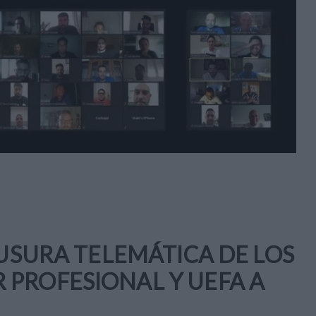
AUSURA TELEMÁTICA DE LOS
PROFESIONAL Y UEFA A