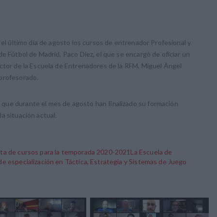
 el último día de agosto los cursos de entrenador Profesional y
de Fútbol de Madrid, Paco Díez, el que se encargó de oficiar un
ector de la Escuela de Entrenadores de la RFM, Miguel Ángel
 profesorado.
que durante el mes de agosto han finalizado su formación
a situación actual.
rta de cursos para la temporada 2020-2021
La Escuela de
e especialización en Táctica, Estrategia y Sistemas de Juego