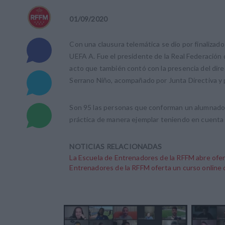
01
/
09
/
2020
Con una clausura telemática se dio por finalizado
UEFA A. Fue el presidente de la Real Federación 
acto que también contó con la presencia del dir
Serrano Niño, acompañado por Junta Directiva y
Son 95 las personas que conforman un alumnado 
práctica de manera ejemplar teniendo en cuenta l
NOTICIAS RELACIONADAS
La Escuela de Entrenadores de la RFFM abre ofe
Entrenadores de la RFFM oferta un curso online d